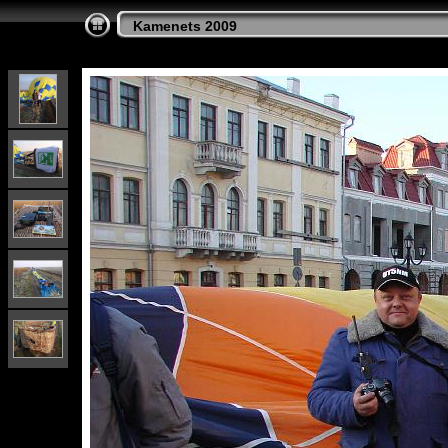
Kamenets 2009