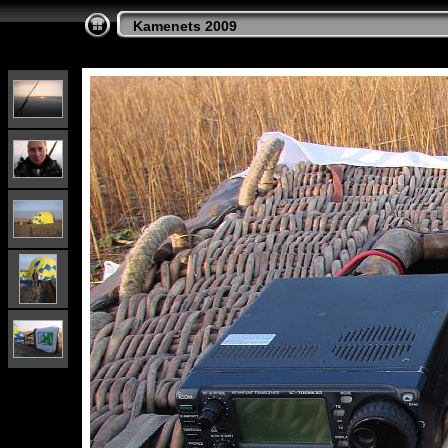
Kamenets 2009