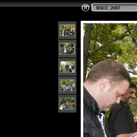
BSCC_2007