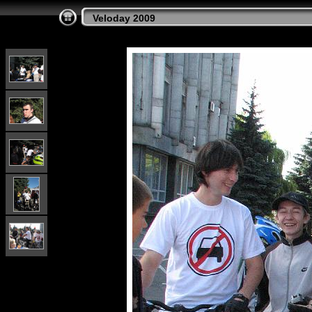
Veloday 2009