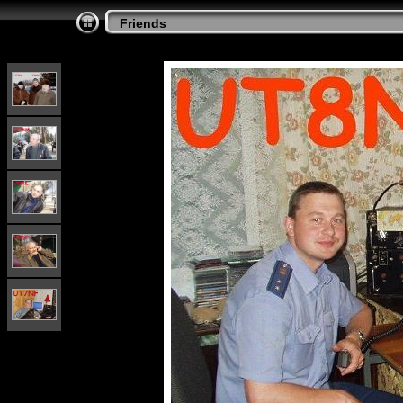
Friends