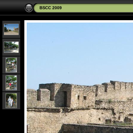
BSCC 2009