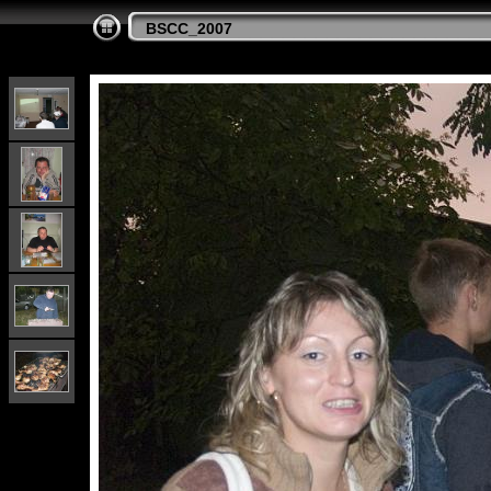
BSCC_2007